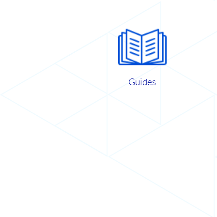
Guides