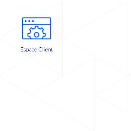
Espace Client