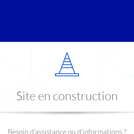
Site en construction
Besoin d'assistance ou d'informations ?