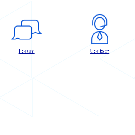
Forum
Contact